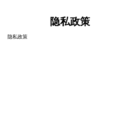
隐私政策
隐私政策