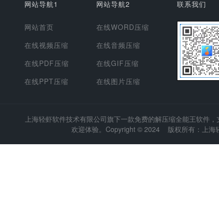
网站导航1
网站导航2
联系我们
网站首页
在线WORD压缩
在线视频压缩
在线音频压缩
在线PDF压缩
在线GIF压缩
在线PPT压缩
在线图片压缩
上海轻虾软件技术有限公司
旗下一款免费的解压缩全能王软件，支持
欢迎体验。Copyright © 2024 版权所有