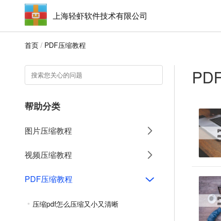
上海轻虾软件技术有限公司
首页
/
PDF压缩教程
PD
帮助分类
图片压缩教程
视频压缩教程
PDF压缩教程
压缩pdf怎么压缩又小又清晰