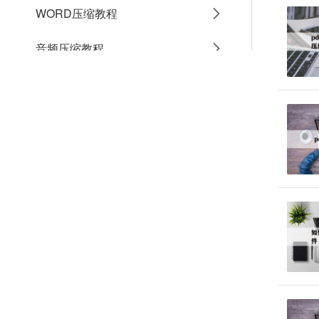
WORD压缩教程
音频压缩教程
GIF压缩教程
MP4压缩教程
JPG压缩教程
PNG压缩教程
JPGE压缩教程
文件压缩教程