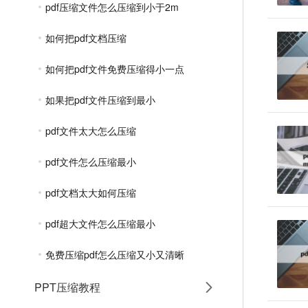
pdf压缩文件怎么压缩到小于2m
如何把pdf文档压缩
如何把pdf文件免费压缩得小一点
如果把pdf文件压缩到最小
pdf文件太大怎么压缩
pdf文件怎么压缩最小
pdf文档太大如何压缩
pdf超大文件怎么压缩最小
免费压缩pdf怎么压缩又小又清晰
PPT压缩教程