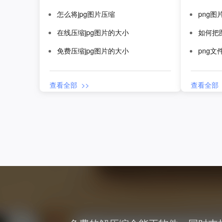
怎么将jpg图片压缩
png图
在线压缩jpg图片的大小
如何把
免费压缩jpg图片的大小
png
查看全部 >>
查看全部 