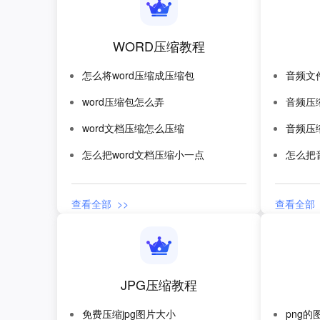
WORD压缩教程
怎么将word压缩成压缩包
音频文
word压缩包怎么弄
word文档压缩怎么压缩
音频压
怎么把word文档压缩小一点
怎么把
查看全部 >>
查看全部 
JPG压缩教程
免费压缩jpg图片大小
png