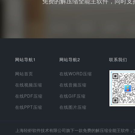
免费的解压缩全能王软件，同时支持图
网站导航1
网站导航2
联系我们
网站首页
在线WORD压缩
在线视频压缩
在线音频压缩
在线PDF压缩
在线GIF压缩
在线PPT压缩
在线图片压缩
上海轻虾软件技术有限公司
旗下一款免费的解压缩全能王软件，支持