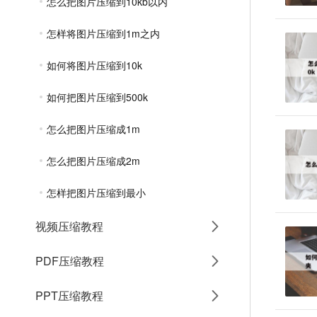
怎么把图片压缩到10kb以内
怎样将图片压缩到1m之内
如何将图片压缩到10k
如何把图片压缩到500k
怎么把图片压缩成1m
怎么把图片压缩成2m
怎样把图片压缩到最小
视频压缩教程
PDF压缩教程
PPT压缩教程