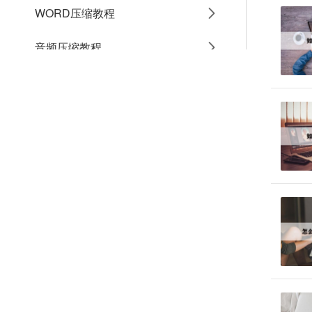
WORD压缩教程
音频压缩教程
GIF压缩教程
MP4压缩教程
JPG压缩教程
PNG压缩教程
JPGE压缩教程
文件压缩教程