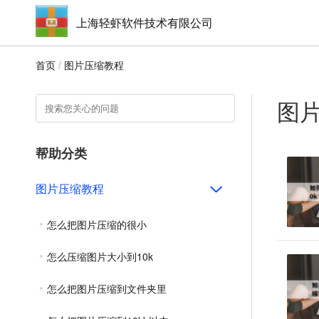
上海轻虾软件技术有限公司
首页
/
图片压缩教程
图
帮助分类
图片压缩教程
怎么把图片压缩的很小
怎么压缩图片大小到10k
怎么把图片压缩到文件夹里