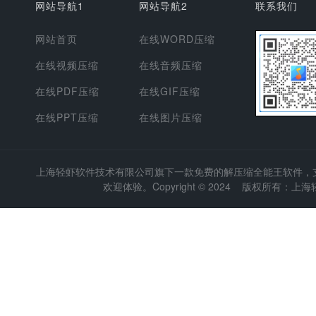
网站导航1
网站导航2
联系我们
网站首页
在线WORD压缩
在线视频压缩
在线音频压缩
在线PDF压缩
在线GIF压缩
在线PPT压缩
在线图片压缩
上海轻虾软件技术有限公司
旗下一款免费的解压缩全能王软件，支持
欢迎体验。Copyright © 2024 版权所有