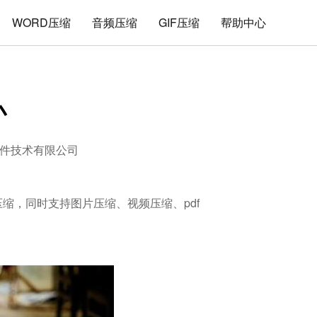
WORD压缩
音频压缩
GIF压缩
帮助中心
小
件技术有限公司
解压缩，同时支持图片压缩、视频压缩、pdf