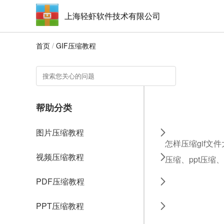
上海轻虾软件技术有限公司
首页
/
GIF压缩教程
帮助分类
图片压缩教程
怎样压缩gif文
视频压缩教程
压缩、ppt压缩
PDF压缩教程
PPT压缩教程