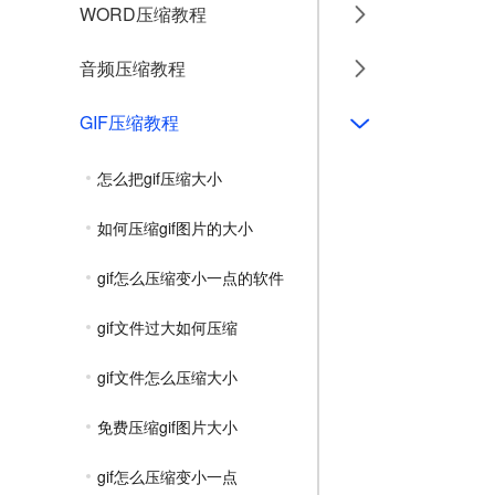
WORD压缩教程
音频压缩教程
GIF压缩教程
怎么把gif压缩大小
如何压缩gif图片的大小
gif怎么压缩变小一点的软件
gif文件过大如何压缩
gif文件怎么压缩大小
免费压缩gif图片大小
gif怎么压缩变小一点