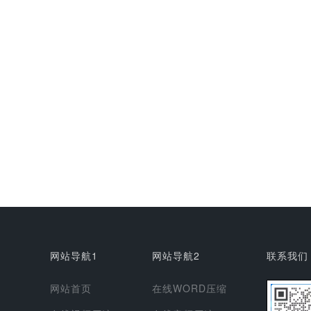
网站导航1
网站导航2
联系我们
网站首页
在线WORD压缩