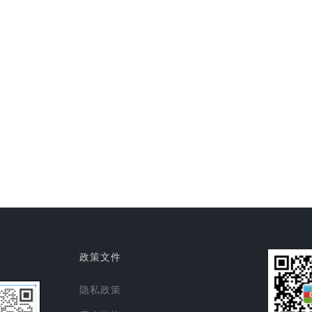
政策文件
隐私政策