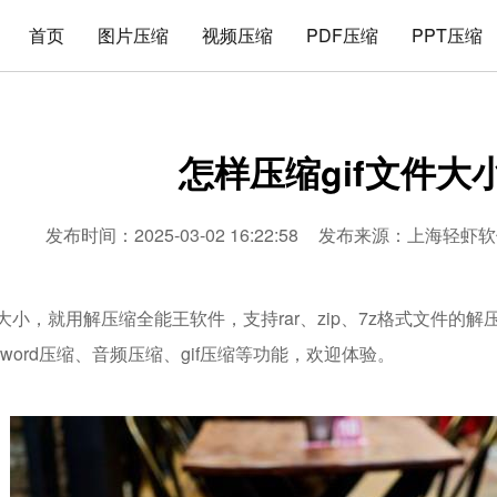
首页
图片压缩
视频压缩
PDF压缩
PPT压缩
怎样压缩gif文件大
发布时间：2025-03-02 16:22:58
发布来源：
上海轻虾软
件大小，就用解压缩全能王软件，支持rar、zip、7z格式文件的
、word压缩、音频压缩、gif压缩等功能，欢迎体验。