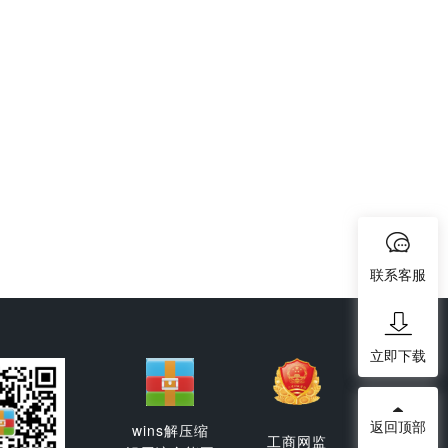
联系客服
立即下载
返回顶部
wins解压缩
工商网监