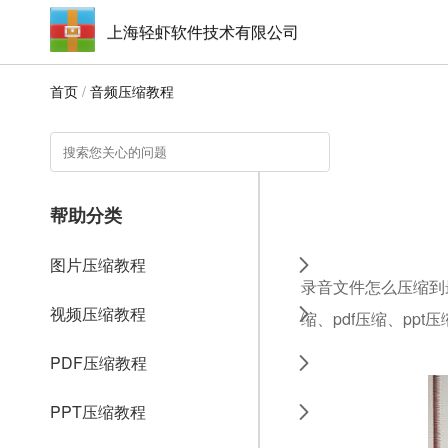
上海轻虾软件技术有限公司
首页
/
音频压缩教程
帮助分类
图片压缩教程
录音文件怎么压缩到
视频压缩教程
缩、pdf压缩、ppt
PDF压缩教程
PPT压缩教程