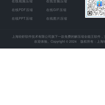
在线视频压缩
在线音频压缩
在线PDF压缩
在线GIF压缩
在线PPT压缩
在线图片压缩
上海轻虾软件技术有限公司
旗下一款免费的解压缩全能王软件，支持
欢迎体验。Copyright © 2024 版权所有