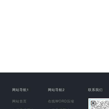
网站导航1
网站导航2
联系我们
网站首页
在线WORD压缩