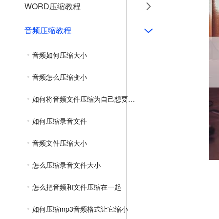
WORD压缩教程
音频压缩教程
音频如何压缩大小
音频怎么压缩变小
如何将音频文件压缩为自己想要的大小
如何压缩录音文件
音频文件压缩大小
怎么压缩录音文件大小
怎么把音频和文件压缩在一起
如何压缩mp3音频格式让它缩小