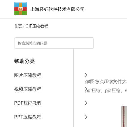
上海轻虾软件技术有限公司
首页
/
GIF压缩教程
帮助分类
图片压缩教程
gif图怎么压缩文件
视频压缩教程
pdf压缩、ppt压缩
PDF压缩教程
PPT压缩教程