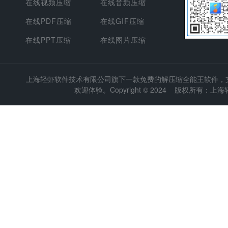
在线视频压缩
在线音频压缩
在线PDF压缩
在线GIF压缩
在线PPT压缩
在线图片压缩
上海轻虾软件技术有限公司
旗下一款免费的解压缩全能王软件，支持
欢迎体验。Copyright © 2024 版权所有