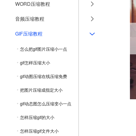
WORD压缩教程
音频压缩教程
GIF压缩教程
怎么把gif图片压缩小一点
gif怎样压缩大小
gif动图压缩在线压缩免费
把图片压缩成指定大小
gif动态图怎么压缩变小一点
怎样压缩gif的大小
怎样压缩gif文件大小