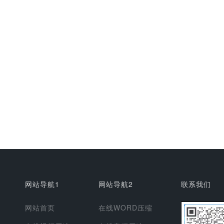
网站导航1
网站导航2
联系我们
网站首页
在线WORD压缩