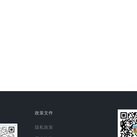
政策文件
隐私政策