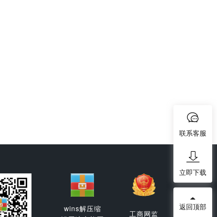
联系客服
立即下载
返回顶部
wins解压缩
工商网监