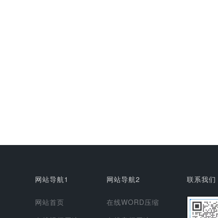
网站导航1
网站导航2
联系我们
网站首页
在线WORD压缩