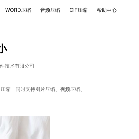
WORD压缩
音频压缩
GIF压缩
帮助中心
小
件技术有限公司
的解压缩，同时支持图片压缩、视频压缩、