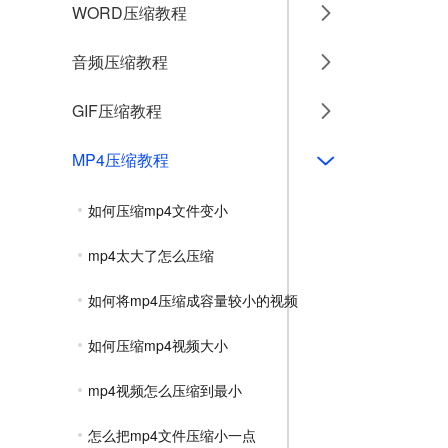
WORD压缩教程
音频压缩教程
GIF压缩教程
MP4压缩教程
如何压缩mp4文件变小
mp4太大了怎么压缩
如何将mp4压缩成容量较小的视频
如何压缩mp4视频大小
mp4视频怎么压缩到最小
怎么把mp4文件压缩小一点