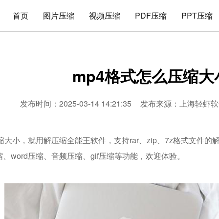
首页
图片压缩
视频压缩
PDF压缩
PPT压缩
mp4格式怎么压缩大
发布时间：2025-03-14 14:21:35
发布来源：
上海轻虾软
缩大小，就用解压缩全能王软件，支持rar、zip、7z格式文件
压缩、word压缩、音频压缩、gif压缩等功能，欢迎体验。