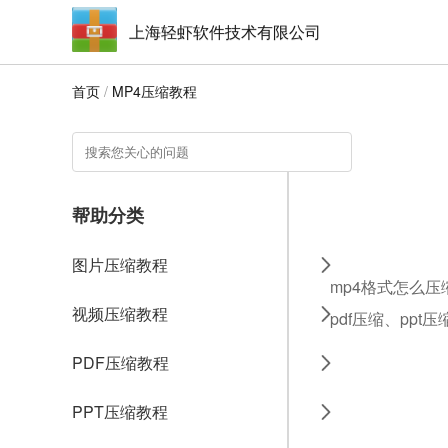
上海轻虾软件技术有限公司
首页
/
MP4压缩教程
帮助分类
图片压缩教程
mp4格式怎么压
视频压缩教程
pdf压缩、ppt
PDF压缩教程
PPT压缩教程