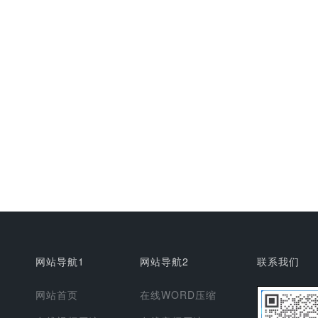
网站导航1
网站导航2
联系我们
网站首页
在线WORD压缩