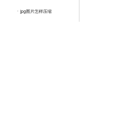
jpg图片怎样压缩
免费压缩jpg图片大小
如何把jpg图片压缩小
怎么将jpg图片压缩
免费jpg压缩图片怎么弄
PNG压缩教程
JPGE压缩教程
文件压缩教程