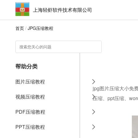
上海轻虾软件技术有限公司
首页
/
JPG压缩教程
帮助分类
图片压缩教程
jpg图片压缩大小免
视频压缩教程
压缩、ppt压缩、w
PDF压缩教程
PPT压缩教程