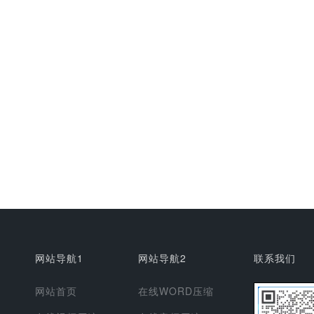
网站导航1
网站导航2
联系我们
网站首页
在线WORD压缩