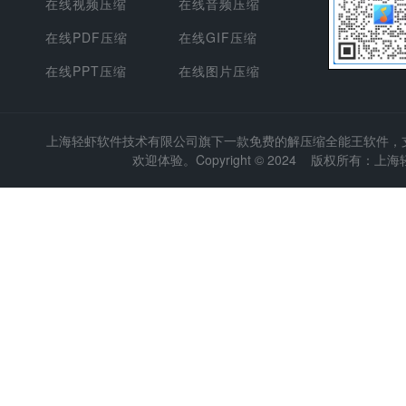
在线视频压缩
在线音频压缩
在线PDF压缩
在线GIF压缩
在线PPT压缩
在线图片压缩
上海轻虾软件技术有限公司
旗下一款免费的解压缩全能王软件，支持
欢迎体验。Copyright © 2024 版权所有