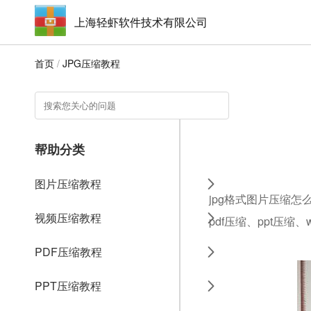
上海轻虾软件技术有限公司
首页
/
JPG压缩教程
帮助分类
图片压缩教程
jpg格式图片压缩怎
视频压缩教程
pdf压缩、ppt压缩
PDF压缩教程
PPT压缩教程