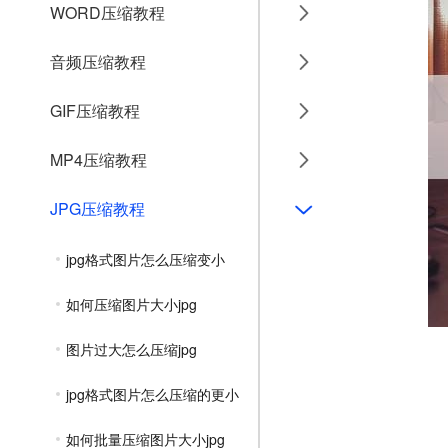
WORD压缩教程
音频压缩教程
GIF压缩教程
MP4压缩教程
JPG压缩教程
jpg格式图片怎么压缩变小
如何压缩图片大小jpg
图片过大怎么压缩jpg
jpg格式图片怎么压缩的更小
如何批量压缩图片大小jpg