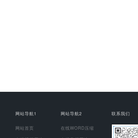
网站导航1
网站导航2
联系我们
网站首页
在线WORD压缩