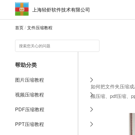
上海轻虾软件技术有限公司
首页
/
文件压缩教程
帮助分类
图片压缩教程
如何把文件夹压缩成
视频压缩教程
频压缩、pdf压缩、p
PDF压缩教程
PPT压缩教程