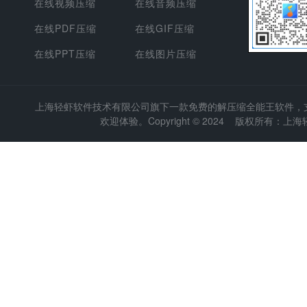
在线视频压缩
在线音频压缩
在线PDF压缩
在线GIF压缩
在线PPT压缩
在线图片压缩
上海轻虾软件技术有限公司
旗下一款免费的解压缩全能王软件，支持
欢迎体验。Copyright © 2024 版权所有