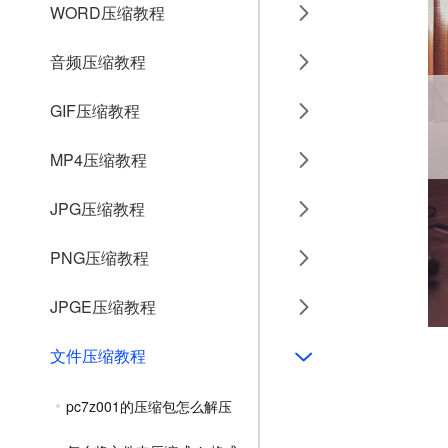
WORD压缩教程
音频压缩教程
GIF压缩教程
MP4压缩教程
JPG压缩教程
PNG压缩教程
JPGE压缩教程
文件压缩教程
pc7z001的压缩包怎么解压