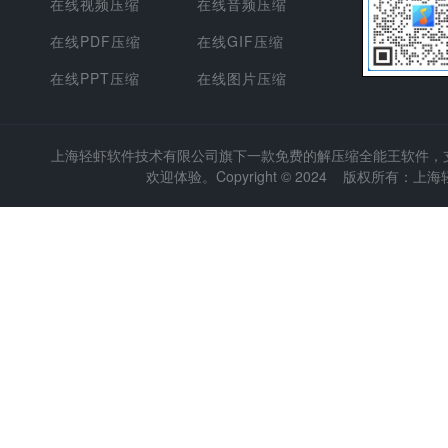
在线视频压缩
在线音频压缩
在线PDF压缩
在线GIF压缩
在线PPT压缩
在线图片压缩
上海轻虾软件技术有限公司
旗下一款免费的解压缩全能王软件，支持
欢迎体验。Copyright © 2024 版权所有