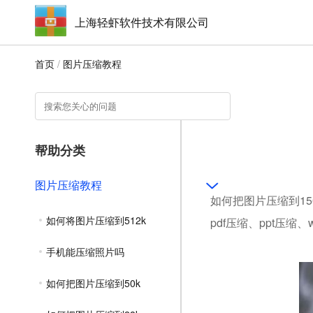
上海轻虾软件技术有限公司
首页
/
图片压缩教程
帮助分类
图片压缩教程
如何把图片压缩到15
如何将图片压缩到512k
pdf压缩、ppt压缩
手机能压缩照片吗
如何把图片压缩到50k