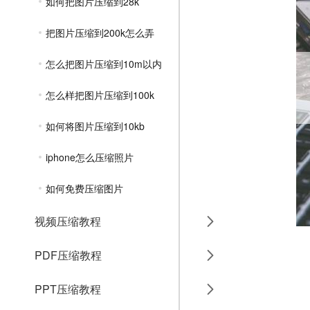
如何把图片压缩到28k
把图片压缩到200k怎么弄
怎么把图片压缩到10m以内
怎么样把图片压缩到100k
如何将图片压缩到10kb
iphone怎么压缩照片
如何免费压缩图片
视频压缩教程
PDF压缩教程
PPT压缩教程