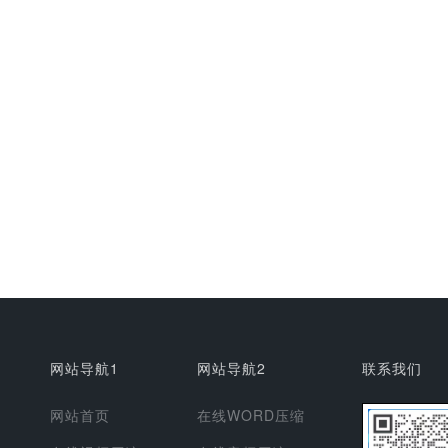
网站导航1
网站导航2
联系我们
网站首页
在线WORD压缩