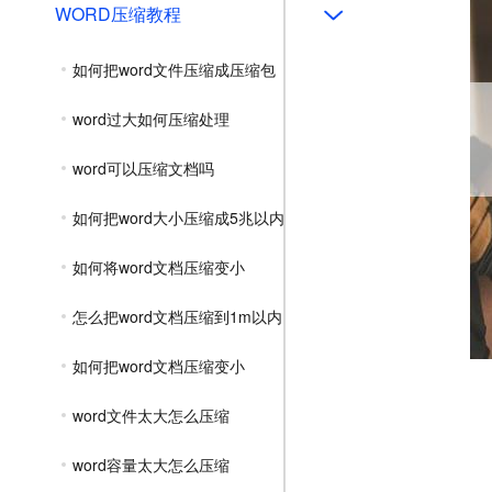
WORD压缩教程
如何把word文件压缩成压缩包
word过大如何压缩处理
word可以压缩文档吗
如何把word大小压缩成5兆以内
如何将word文档压缩变小
怎么把word文档压缩到1m以内
如何把word文档压缩变小
word文件太大怎么压缩
word容量太大怎么压缩