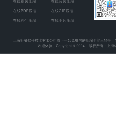
在线视频压缩
在线音频压缩
在线PDF压缩
在线GIF压缩
在线PPT压缩
在线图片压缩
上海轻虾软件技术有限公司
旗下一款免费的解压缩全能王软件，支持
欢迎体验。Copyright © 2024 版权所有