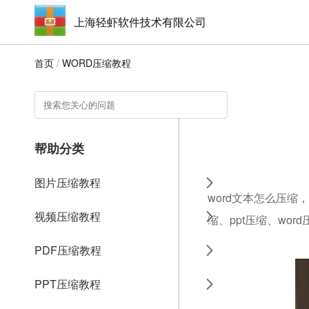
上海轻虾软件技术有限公司
首页
/
WORD压缩教程
帮助分类
图片压缩教程
word文本怎么压缩
视频压缩教程
缩、ppt压缩、wo
PDF压缩教程
PPT压缩教程