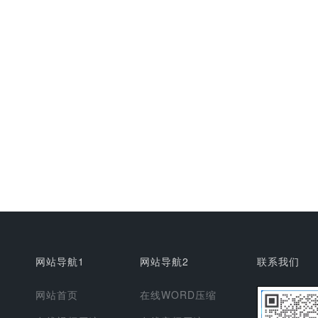
网站导航1
网站导航2
联系我们
网站首页
在线WORD压缩