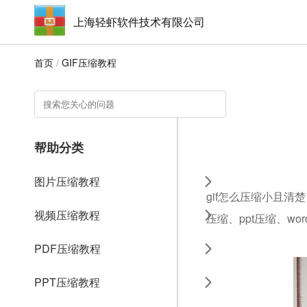
上海轻虾软件技术有限公司
首页
/
GIF压缩教程
帮助分类
图片压缩教程
gif怎么压缩小且清
视频压缩教程
压缩、ppt压缩、w
PDF压缩教程
PPT压缩教程