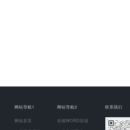
网站导航1
网站导航2
联系我们
网站首页
在线WORD压缩