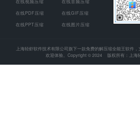
在线视频压缩
在线音频压缩
在线PDF压缩
在线GIF压缩
在线PPT压缩
在线图片压缩
上海轻虾软件技术有限公司
旗下一款免费的解压缩全能王软件，支持
欢迎体验。Copyright © 2024 版权所有