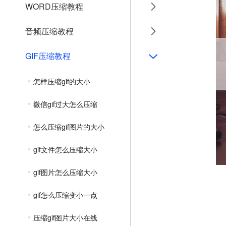
WORD压缩教程
音频压缩教程
GIF压缩教程
怎样压缩gif的大小
微信gif过大怎么压缩
怎么压缩gif图片的大小
gif文件怎么压缩大小
gif图片怎么压缩大小
gif怎么压缩变小一点
压缩gif图片大小在线