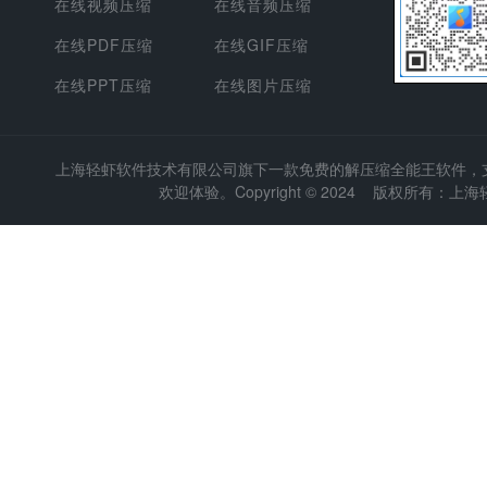
在线视频压缩
在线音频压缩
在线PDF压缩
在线GIF压缩
在线PPT压缩
在线图片压缩
上海轻虾软件技术有限公司
旗下一款免费的解压缩全能王软件，支持
欢迎体验。Copyright © 2024 版权所有