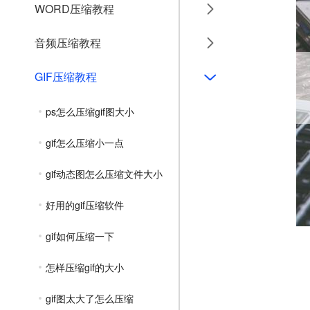
WORD压缩教程
音频压缩教程
GIF压缩教程
ps怎么压缩gif图大小
gif怎么压缩小一点
gif动态图怎么压缩文件大小
好用的gif压缩软件
gif如何压缩一下
怎样压缩gif的大小
gif图太大了怎么压缩