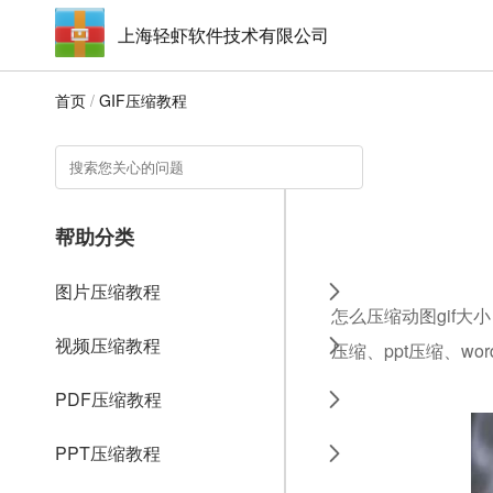
上海轻虾软件技术有限公司
首页
/
GIF压缩教程
帮助分类
图片压缩教程
怎么压缩动图gif大
视频压缩教程
压缩、ppt压缩、w
PDF压缩教程
PPT压缩教程