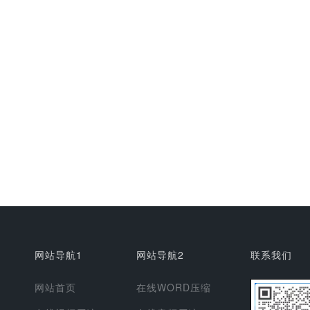
网站导航1
网站导航2
联系我们
网站首页
在线WORD压缩