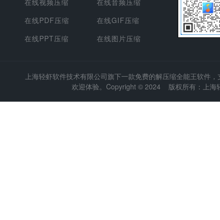
在线视频压缩
在线音频压缩
在线PDF压缩
在线GIF压缩
在线PPT压缩
在线图片压缩
上海轻虾软件技术有限公司
旗下一款免费的解压缩全能王软件，支持
欢迎体验。Copyright © 2024 版权所有