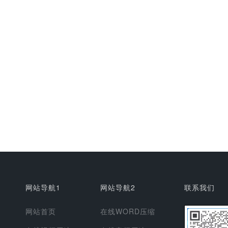
网站导航1
网站导航2
联系我们
网站首页
在线WORD压缩