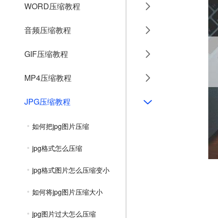
WORD压缩教程
音频压缩教程
GIF压缩教程
MP4压缩教程
JPG压缩教程
如何把jpg图片压缩
jpg格式怎么压缩
jpg格式图片怎么压缩变小
如何将jpg图片压缩大小
jpg图片过大怎么压缩