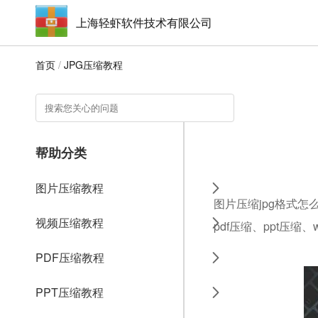
上海轻虾软件技术有限公司
首页
/
JPG压缩教程
帮助分类
图片压缩教程
图片压缩jpg格式怎
视频压缩教程
pdf压缩、ppt压缩
PDF压缩教程
PPT压缩教程