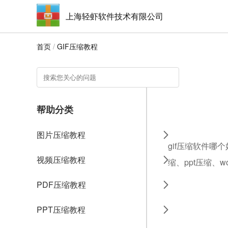
上海轻虾软件技术有限公司
首页
/
GIF压缩教程
帮助分类
图片压缩教程
gif压缩软件哪
视频压缩教程
缩、ppt压缩、
PDF压缩教程
PPT压缩教程