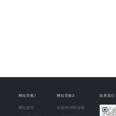
网站导航1
网站导航2
联系我们
网站首页
在线WORD压缩