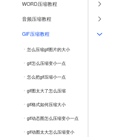
WORD压缩教程
音频压缩教程
GIF压缩教程
怎么压缩gif图片的大小
gif怎么压缩变小一点
怎么把gif压缩小一点
gif图太大了怎么压缩
gif格式如何压缩大小
gif动态图怎么压缩变小一点
gif动图太大怎么压缩变小