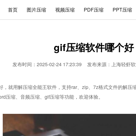
首页
图片压缩
视频压缩
PDF压缩
PPT压缩
gif压缩软件哪个好
发布时间：2025-02-24 17:23:39
发布来源：
上海轻虾软
个好，就用解压缩全能王软件，支持rar、zip、7z格式文件的解
word压缩、音频压缩、gif压缩等功能，欢迎体验。