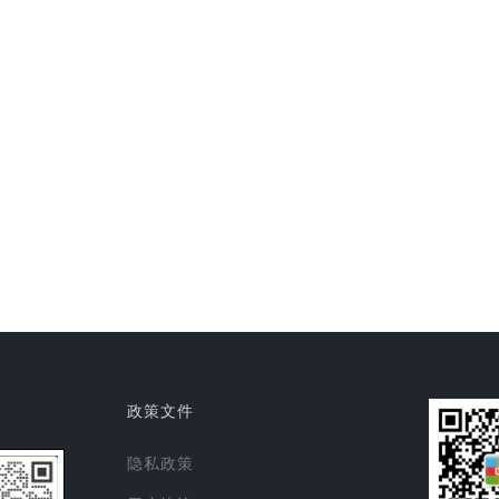
政策文件
隐私政策