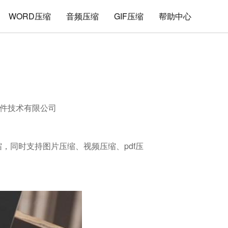
WORD压缩
音频压缩
GIF压缩
帮助中心
件技术有限公司
压缩，同时支持图片压缩、视频压缩、pdf压