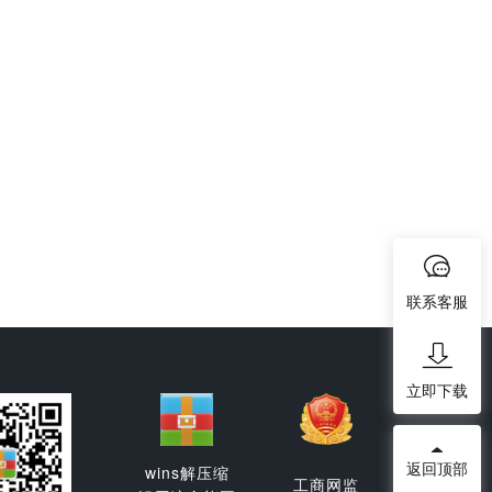
联系客服
立即下载
返回顶部
wins解压缩
工商网监