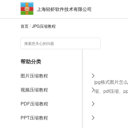
上海轻虾软件技术有限公司
首页
/
JPG压缩教程
帮助分类
图片压缩教程
jpg格式图片怎
视频压缩教程
缩、pdf压缩、
PDF压缩教程
PPT压缩教程