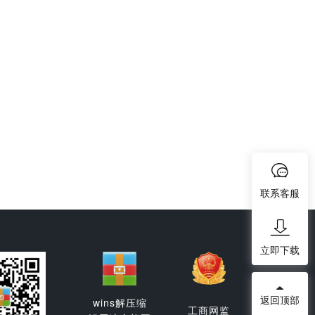
联系客服
立即下载
返回顶部
wins解压缩
工商网监