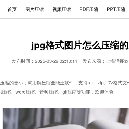
首页
图片压缩
视频压缩
PDF压缩
PPT压缩
jpg格式图片怎么压缩
发布时间：2025-03-29 02:10:11
发布来源：
上海轻虾软
么压缩的更小，就用解压缩全能王软件，支持rar、zip、7z格
ppt压缩、word压缩、音频压缩、gif压缩等功能，欢迎体验。