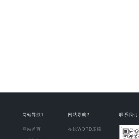
网站导航1
网站导航2
联系我们
网站首页
在线WORD压缩