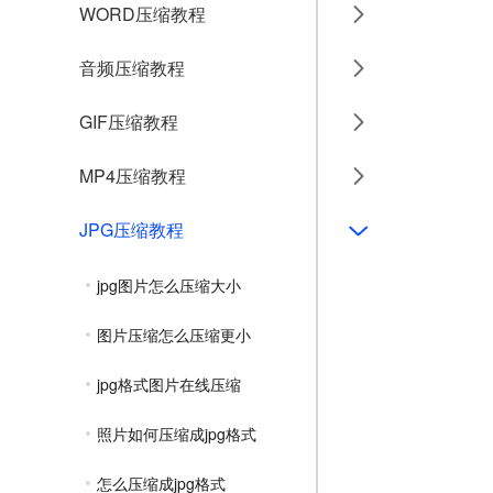
WORD压缩教程
音频压缩教程
GIF压缩教程
MP4压缩教程
JPG压缩教程
jpg图片怎么压缩大小
图片压缩怎么压缩更小
jpg格式图片在线压缩
照片如何压缩成jpg格式
怎么压缩成jpg格式