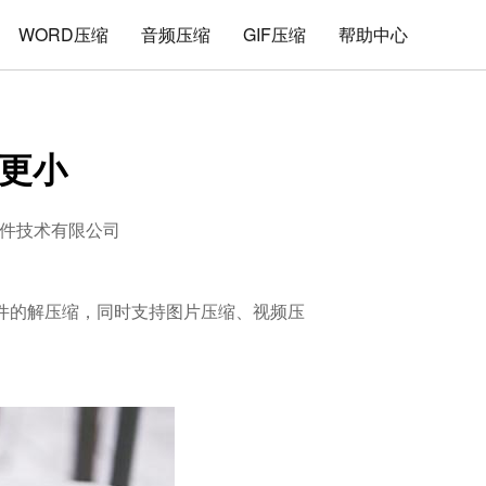
WORD压缩
音频压缩
GIF压缩
帮助中心
的更小
件技术有限公司
式文件的解压缩，同时支持图片压缩、视频压