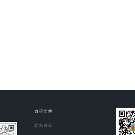
政策文件
隐私政策