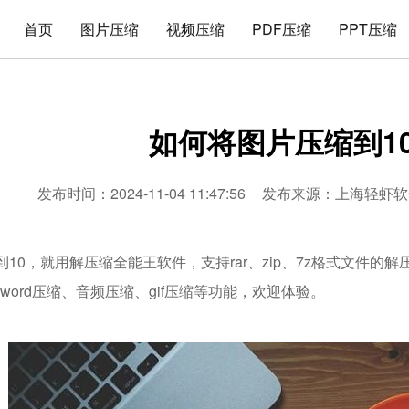
首页
图片压缩
视频压缩
PDF压缩
PPT压缩
如何将图片压缩到1
发布时间：2024-11-04 11:47:56
发布来源：
上海轻虾软
10，就用解压缩全能王软件，支持rar、zip、7z格式文件的
、word压缩、音频压缩、gif压缩等功能，欢迎体验。