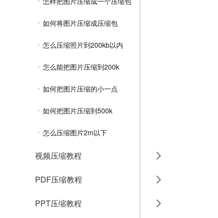
怎样把图片压缩成一个压缩包
如何将图片压缩成压缩包
怎么压缩照片到200kb以内
怎么能把图片压缩到200k
如何把图片压缩的小一点
如何把图片压缩到500k
怎么压缩图片2m以下
视频压缩教程
PDF压缩教程
PPT压缩教程