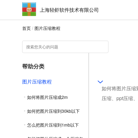
上海轻虾软件技术有限公司
首页
/
图片压缩教程
帮助分类
图片压缩教程
如何将图片压缩到
如何将图片压缩成2m
压缩、ppt压缩
如何把图片压缩到30kb以下
怎么把图片压缩到1mb以下