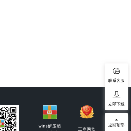
联系客服
立即下载
返回顶部
wins解压缩
工商网监