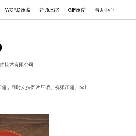
WORD压缩
音频压缩
GIF压缩
帮助中心
0
件技术有限公司
解压缩，同时支持图片压缩、视频压缩、pdf