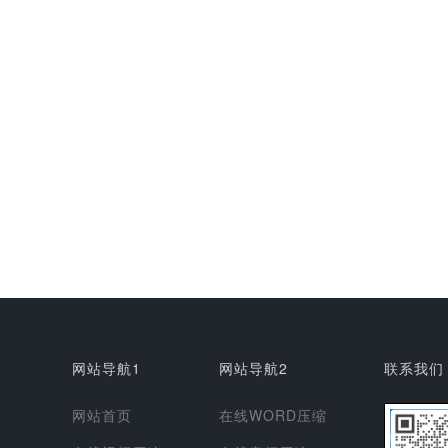
网站导航1
网站导航2
联系我们
网站首页
在线WORD压缩