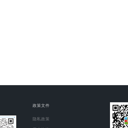
政策文件
隐私政策